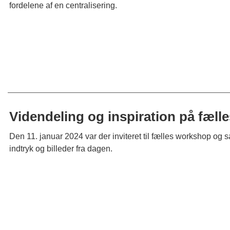
fordelene af en centralisering.
Videndeling og inspiration på fæl
Den 11. januar 2024 var der inviteret til fælles workshop og 
indtryk og billeder fra dagen.