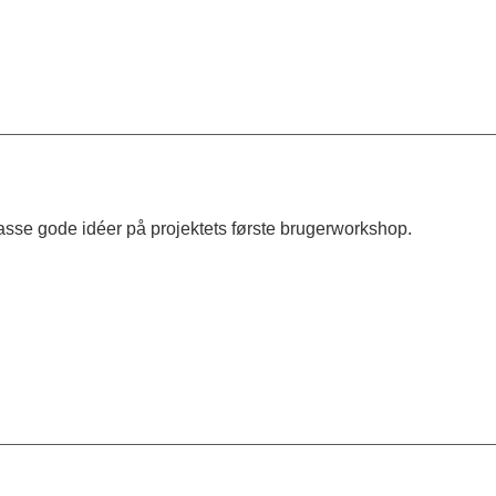
sse gode idéer på projektets første brugerworkshop.