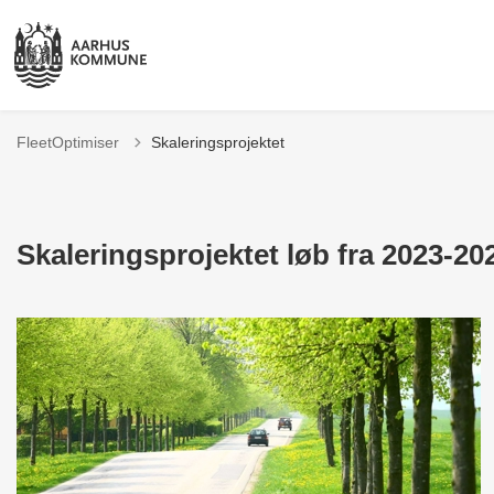
FleetOptimiser
Skaleringsprojektet
Skaleringsprojektet løb fra 2023-20