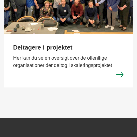
Deltagere i projektet
Her kan du se en oversigt over de offentlige
organisationer der deltog i skaleringsprojektet