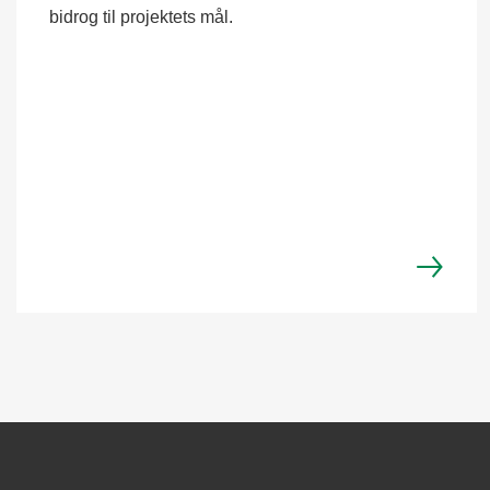
bidrog til projektets mål.