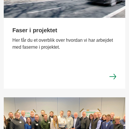
Faser i projektet
Her får du et overblik over hvordan vi har arbejdet
med faserne i projektet.