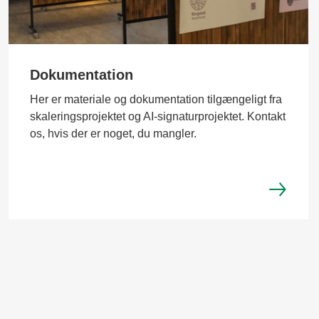
Dokumentation
Her er materiale og dokumentation tilgængeligt fra
skaleringsprojektet og AI-signaturprojektet. Kontakt
os, hvis der er noget, du mangler.