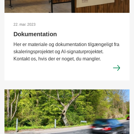
22. mar. 2023
Dokumentation
Her er materiale og dokumentation tilgængeligt fra
skaleringsprojektet og AI-signaturprojektet.
Kontakt os, hvis der er noget, du mangler.