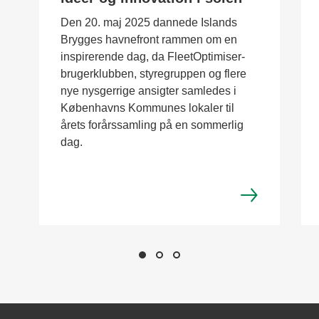
Den 20. maj 2025 dannede Islands
Brygges havnefront rammen om en
inspirerende dag, da FleetOptimiser-
brugerklubben, styregruppen og flere
nye nysgerrige ansigter samledes i
Københavns Kommunes lokaler til
årets forårssamling på en sommerlig
dag.