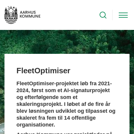
FleetOptimiser
FleetOptimiser-projektet løb fra 2021-
2024, først som et AI-signaturprojekt
og efterfølgende som et
skaleringsprojekt. I løbet af de fire år
blev løsningen udviklet og tilpasset og
skaleret fra fem til 14 offentlige
organisationer.