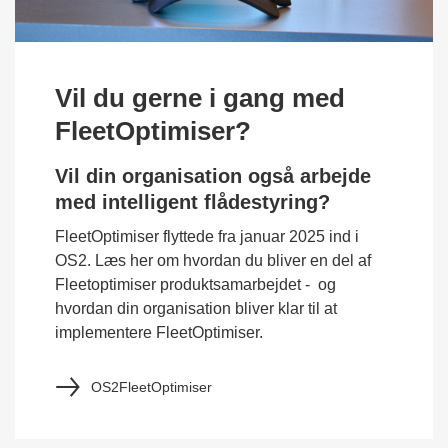
Vil du gerne i gang med
FleetOptimiser?
Vil din organisation også arbejde
med intelligent flådestyring?
FleetOptimiser flyttede fra januar 2025 ind i
OS2. Læs her om hvordan du bliver en del af
Fleetoptimiser produktsamarbejdet - og
hvordan din organisation bliver klar til at
implementere FleetOptimiser.
OS2FleetOptimiser